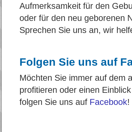
Aufmerksamkeit für den Gebur
oder für den neu geborenen 
Sprechen Sie uns an, wir helf
Folgen Sie uns auf 
Möchten Sie immer auf dem ak
profitieren oder einen Einblic
folgen Sie uns auf
Facebook
!