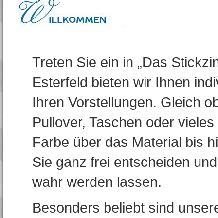
Treten Sie ein in „Das Stick
Esterfeld bieten wir Ihnen indi
Ihren Vorstellungen. Gleich o
Pullover, Taschen oder vieles 
Farbe über das Material bis
Sie ganz frei entscheiden und
wahr werden lassen.
Besonders beliebt sind unsere 